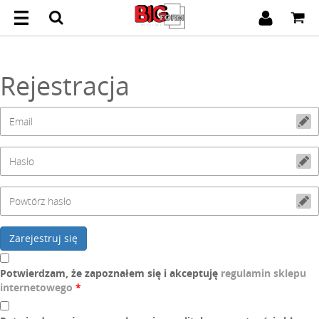
Rejestracja
Zarejestruj się
Potwierdzam, że zapoznałem się i akceptuję
regulamin sklepu
internetowego
*