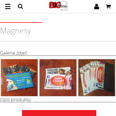
Magnesy
Galeria zdjęć:
Opis produktu: