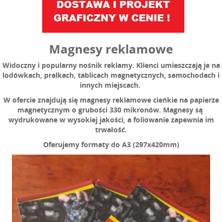
Magnesy reklamowe
Widoczny i popularny nośnik reklamy. Klienci umieszczają je na
lodówkach, pralkach, tablicach magnetycznych, samochodach i
innych miejscach.
W ofercie znajdują się magnesy reklamowe cieńkie na papierze
magnetycznym o grubości 330 mikronów. Magnesy są
wydrukowane w wysokiej jakości, a foliowanie zapewnia im
trwałość.
Oferujemy formaty do A3 (297x420mm)