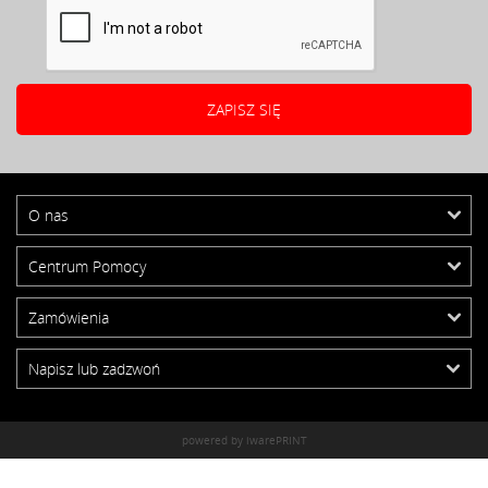
O nas
Centrum Pomocy
Zamówienia
Napisz lub zadzwoń
powered by iwarePRINT