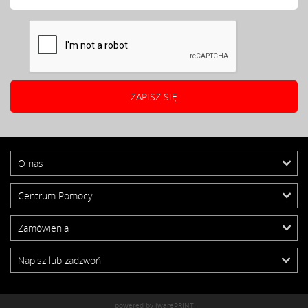
O nas
Centrum Pomocy
Zamówienia
Napisz lub zadzwoń
powered by iwarePRINT