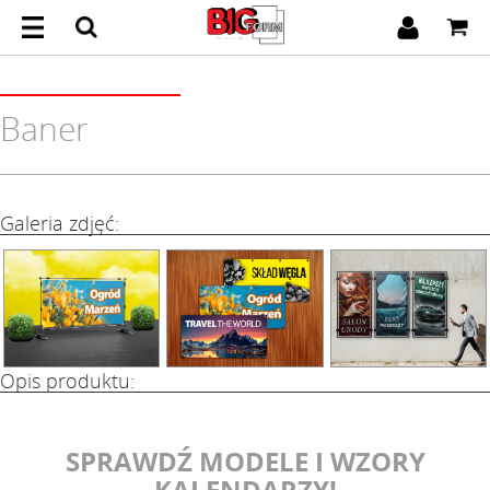
Baner
Galeria zdjęć:
Opis produktu:
SPRAWDŹ MODELE I WZORY
KALENDARZY!