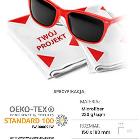
SPECYFIKACJA: