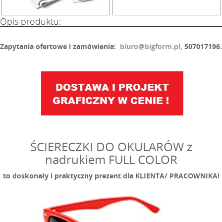
Opis produktu:
Zapytania ofertowe i zamówienia:
biuro@bigform.pl
, 507017196.
ŚCIERECZKI DO OKULARÓW z
nadrukiem FULL COLOR
to doskonały i praktyczny prezent dla KLIENTA/ PRACOWNIKA!