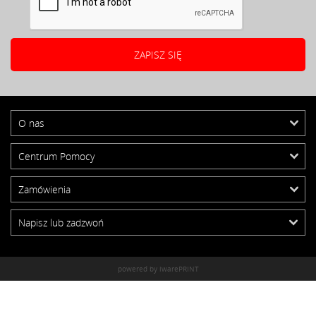
O nas
Centrum Pomocy
Zamówienia
Napisz lub zadzwoń
powered by iwarePRINT