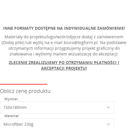
INNE FORMATY DOSTĘPNE NA INDYWIDUALNE ZAMÓWIENIE!
Materiały do projektu/logo/wzór/zdjęcie dodaj z zamówieniem
(Dodaj pliki) lub wyślij na e-mail biuro@bigform.pl. Na podstawie
otrzymanych informacji przygotujemy projekt graficzny do
znakowania i wyślemy mailem wizualizację do akceptacji.
ZLECENIE ZREALIZUJEMY PO OTRZYMANIU
PŁATNOŚCI I
AKCEPTACJI PROJEKTU!
Oblicz cenę produktu
Wymiar
Materiał