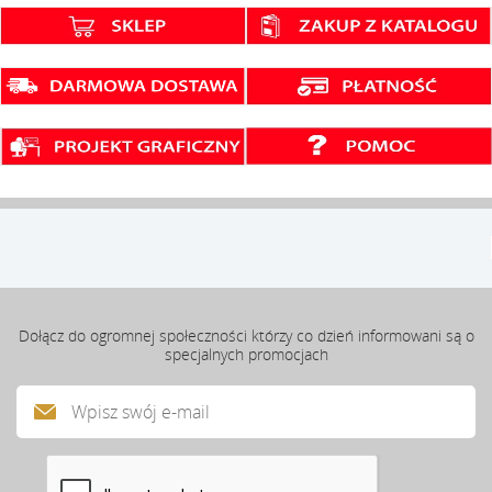
Dołącz do ogromnej społeczności którzy co dzień informowani są o
specjalnych promocjach