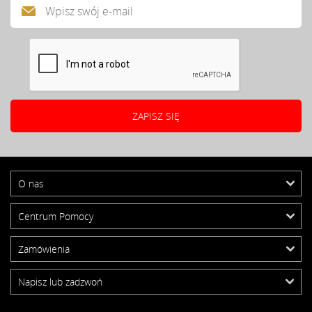
O nas
Centrum Pomocy
Zamówienia
Napisz lub zadzwoń