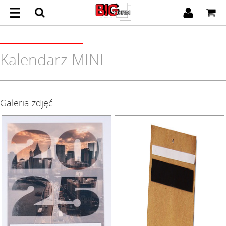
Kalendarz MINI
Galeria zdjęć: