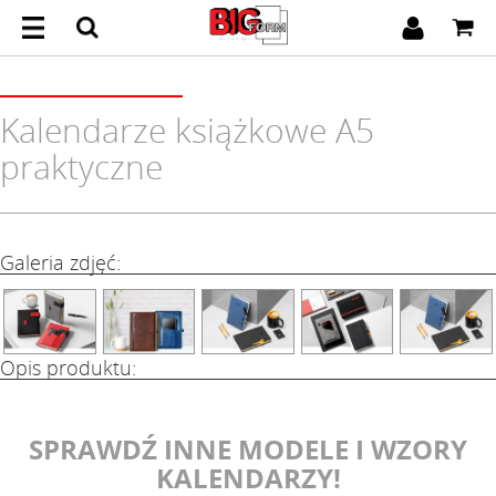
Kalendarze książkowe A5
praktyczne
Galeria zdjęć:
Opis produktu:
SPRAWDŹ INNE MODELE I WZORY
KALENDARZY!