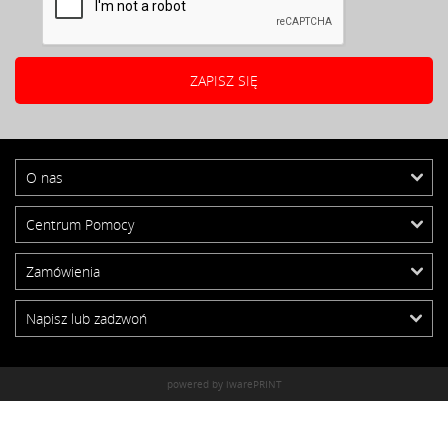
O nas
Centrum Pomocy
Zamówienia
Napisz lub zadzwoń
powered by iwarePRINT