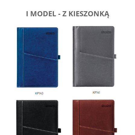
I MODEL - Z KIESZONKĄ