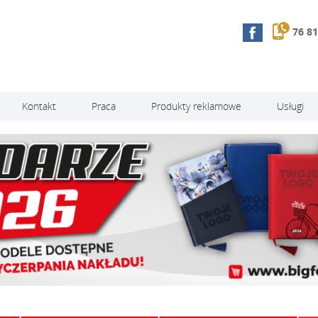
76 81
Kontakt
Praca
Produkty reklamowe
Usługi