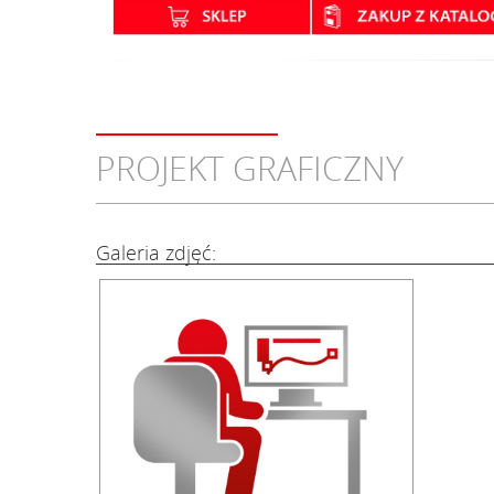
PROJEKT GRAFICZNY
Galeria zdjęć: