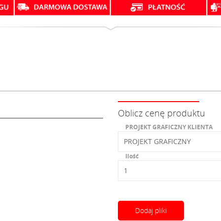
Oblicz cenę produktu
PROJEKT GRAFICZNY KLIENTA
Ilość
Dodaj pliki