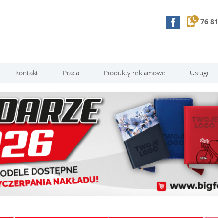
76 81
Kontakt
Praca
Produkty reklamowe
Usługi